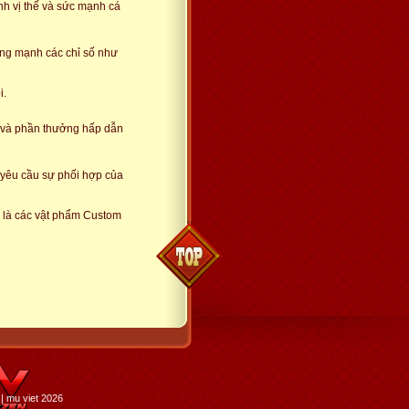
nh vị thế và sức mạnh cá
tăng mạnh các chỉ số như
i.
o và phần thưởng hấp dẫn
, yêu cầu sự phối hợp của
 là các vật phẩm Custom
| mu viet 2026