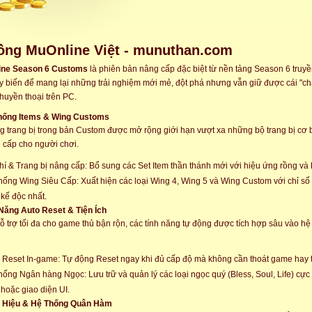
ồng MuOnline Việt - munuthan.com
ine Season 6 Customs
là phiên bản nâng cấp đặc biệt từ nền tảng Season 6 truy
y biến để mang lại những trải nghiệm mới mẻ, đột phá nhưng vẫn giữ được cái "ch
huyền thoại trên PC.
Thống Items & Wing Customs
g trang bị trong bản Custom được mở rộng giới hạn vượt xa những bộ trang bị cơ b
 cấp cho người chơi.
hí & Trang bị nâng cấp: Bổ sung các Set Item thần thánh mới với hiệu ứng rồng và
hống Wing Siêu Cấp: Xuất hiện các loại Wing 4, Wing 5 và Wing Custom với chỉ s
t kế độc nhất.
 Năng Auto Reset & Tiện Ích
 trợ tối đa cho game thủ bận rộn, các tính năng tự động được tích hợp sâu vào hệ 
 Reset In-game: Tự động Reset ngay khi đủ cấp độ mà không cần thoát game hay th
hống Ngân hàng Ngọc: Lưu trữ và quản lý các loại ngọc quý (Bless, Soul, Life) cực 
 hoặc giao diện UI.
h Hiệu & Hệ Thống Quân Hàm