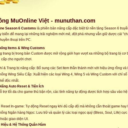
ồng MuOnline Việt - munuthan.com
ine Season 6 Customs
là phiên bản nâng cấp đặc biệt từ nền tảng Season 6 truy
y biến để mang lại những trải nghiệm mới mẻ, đột phá nhưng vẫn giữ được cái "ch
huyền thoại trên PC.
Thống Items & Wing Customs
g trang bị trong bản Custom được mở rộng giới hạn vượt xa những bộ trang bị cơ b
 cấp cho người chơi.
hí & Trang bị nâng cấp: Bổ sung các Set Item thần thánh mới với hiệu ứng rồng và
hống Wing Siêu Cấp: Xuất hiện các loại Wing 4, Wing 5 và Wing Custom với chỉ s
t kế độc nhất.
 Năng Auto Reset & Tiện Ích
 trợ tối đa cho game thủ bận rộn, các tính năng tự động được tích hợp sâu vào hệ 
 Reset In-game: Tự động Reset ngay khi đủ cấp độ mà không cần thoát game hay th
hống Ngân hàng Ngọc: Lưu trữ và quản lý các loại ngọc quý (Bless, Soul, Life) cực 
 hoặc giao diện UI.
h Hiệu & Hệ Thống Quân Hàm