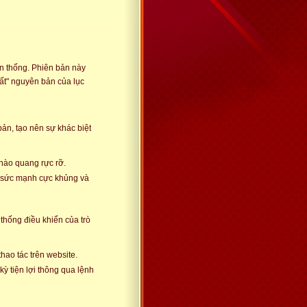
ền thống. Phiên bản này
ất" nguyên bản của lục
ản, tạo nên sự khác biệt
 hào quang rực rỡ.
ố sức mạnh cực khủng và
thống điều khiển của trò
ao tác trên website.
kỳ tiện lợi thông qua lệnh