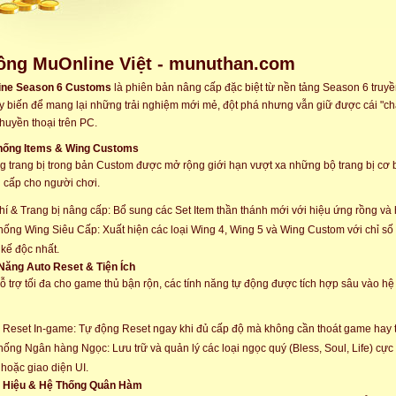
ồng MuOnline Việt - munuthan.com
ine Season 6 Customs
là phiên bản nâng cấp đặc biệt từ nền tảng Season 6 truy
y biến để mang lại những trải nghiệm mới mẻ, đột phá nhưng vẫn giữ được cái "ch
huyền thoại trên PC.
Thống Items & Wing Customs
g trang bị trong bản Custom được mở rộng giới hạn vượt xa những bộ trang bị cơ b
 cấp cho người chơi.
hí & Trang bị nâng cấp: Bổ sung các Set Item thần thánh mới với hiệu ứng rồng và
hống Wing Siêu Cấp: Xuất hiện các loại Wing 4, Wing 5 và Wing Custom với chỉ s
t kế độc nhất.
 Năng Auto Reset & Tiện Ích
 trợ tối đa cho game thủ bận rộn, các tính năng tự động được tích hợp sâu vào hệ 
 Reset In-game: Tự động Reset ngay khi đủ cấp độ mà không cần thoát game hay th
hống Ngân hàng Ngọc: Lưu trữ và quản lý các loại ngọc quý (Bless, Soul, Life) cực 
 hoặc giao diện UI.
h Hiệu & Hệ Thống Quân Hàm