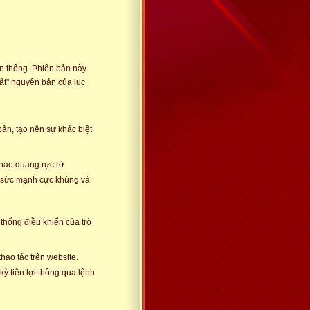
ền thống. Phiên bản này
ất" nguyên bản của lục
ản, tạo nên sự khác biệt
 hào quang rực rỡ.
ố sức mạnh cực khủng và
thống điều khiển của trò
ao tác trên website.
kỳ tiện lợi thông qua lệnh