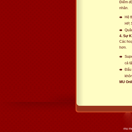
Điểm độ
nhân.
Hệ t
HP, 
Quân
4. Sự K
Các hoạ
hơn.
Supe
cả tậ
Đấu 
khôn
MU Onli
mu mo