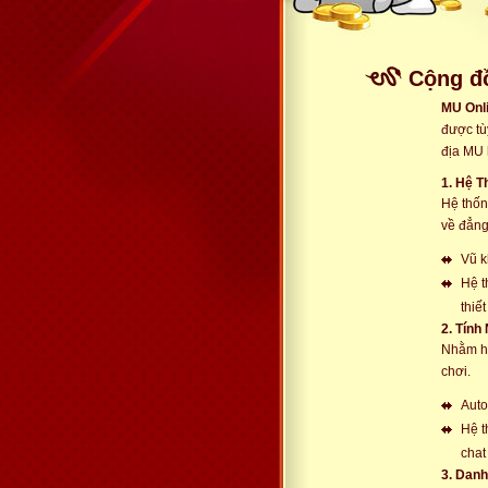
Cộng đ
MU Onl
được tù
địa MU 
1. Hệ 
Hệ thốn
về đẳng
Vũ k
Hệ t
thiế
2. Tính
Nhằm hỗ
chơi.
Auto
Hệ t
chat
3. Dan